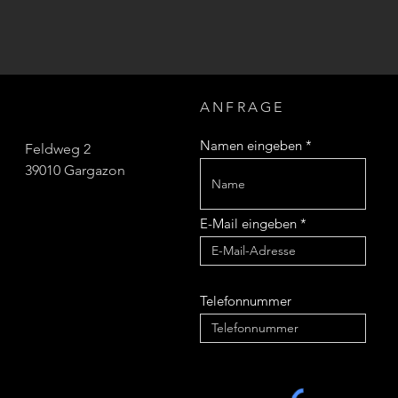
ANFRAGE
Namen eingeben
Feldweg 2
39010 Gargazon
E-Mail eingeben
AGB
Telefonnummer