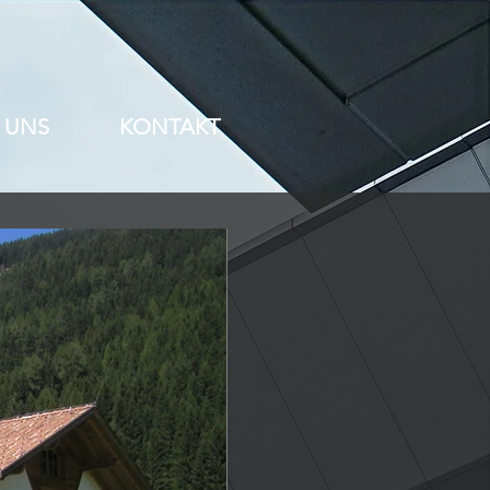
 UNS
KONTAKT