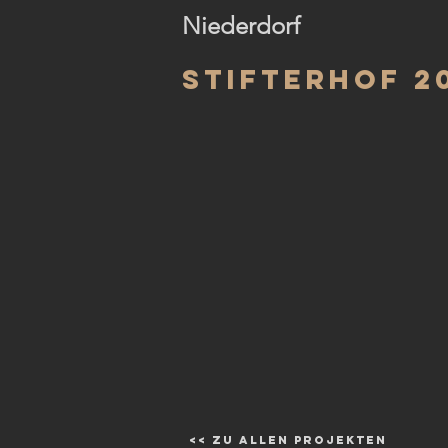
Niederdorf
Stifterhof 2
<< zu allen Projekten