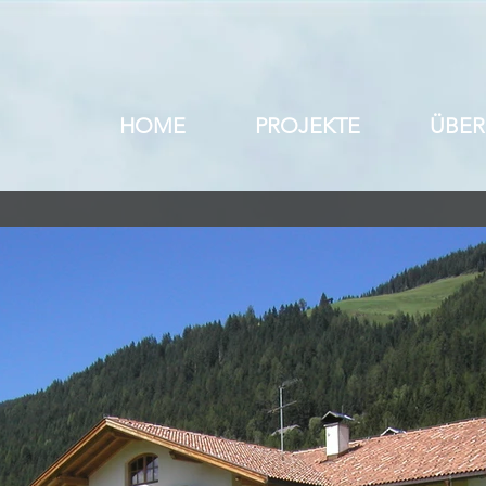
HOME
PROJEKTE
ÜBER