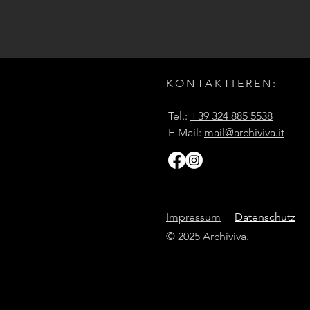
KONTAKTIEREN:
Tel.:
+39 324 885 5538
E-Mail:
mail@archiviva.it
Impressum
Datenschutz
© 2025 Archiviva.